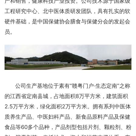
产和销售，健康科技产业投资。公司技术源于国家级
工程研究中心、北中医体质研发团队，具有扎实的软
硬件基础，是中国保健协会膳食与保健分会的发起会
员。
公司生产基地位于素有“赣粤门户·生态定南”之称
的江西省定南县城，占地面积8万平方米，建筑面积
2.5万平方米，绿化面积2万平方米。拥有系列中医体
质养生产品、中医妇科产品、新食品原料产品及保健
食品等60多个品种，产品剂型包括片剂、颗粒剂、粉