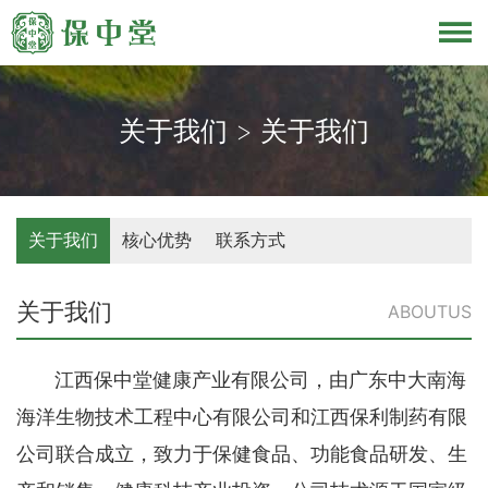
关于我们 > 关于我们
关于我们
核心优势
联系方式
关于我们
ABOUTUS
江西保中堂健康产业有限公司，由广东中大南海
海洋生物技术工程中心有限公司和江西保利制药有限
公司联合成立，致力于保健食品、功能食品研发、生