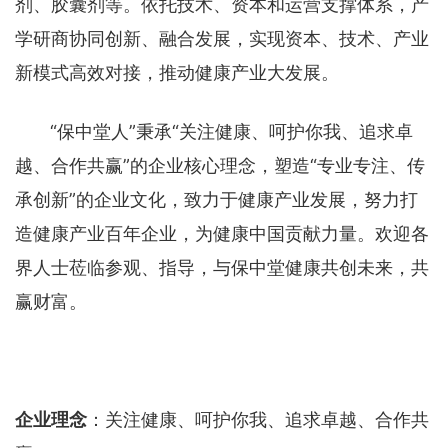
剂、胶囊剂等。依托技术、资本和运营支撑体系，产
学研商协同创新、融合发展，实现资本、技术、产业
新模式高效对接，推动健康产业大发展。
“保中堂人”秉承“关注健康、呵护你我、追求卓
越、合作共赢”的企业核心理念，塑造“专业专注、传
承创新”的企业文化，致力于健康产业发展，努力打
造健康产业百年企业，为健康中国贡献力量。欢迎各
界人士莅临参观、指导，与保中堂健康共创未来，共
赢财富。
企业理念
：关注健康、呵护你我、追求卓越、合作共